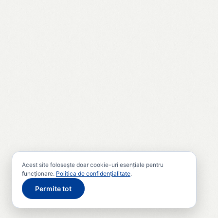
Acest site folosește doar cookie-uri esențiale pentru
funcționare.
Politica de confidențialitate
.
Permite tot