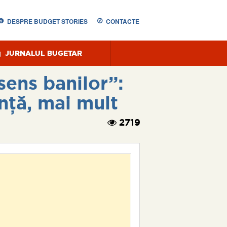
DESPRE BUDGET STORIES
CONTACTE
JURNALUL BUGETAR
sens banilor”:
nță, mai mult
2719