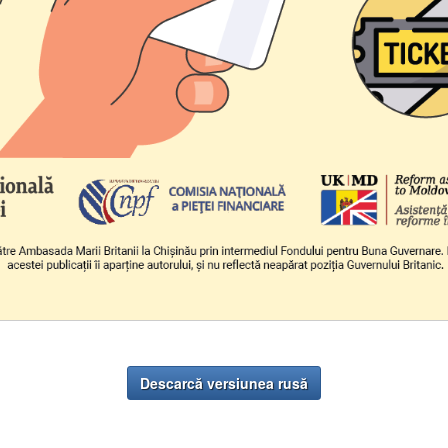
Descarcă versiunea rusă